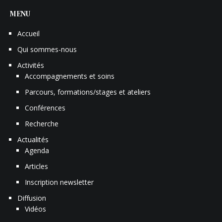
MENU
Accueil
Qui sommes-nous
Activités
Accompagnements et soins
Parcours, formations/stages et ateliers
Conférences
Recherche
Actualités
Agenda
Articles
Inscription newsletter
Diffusion
Vidéos