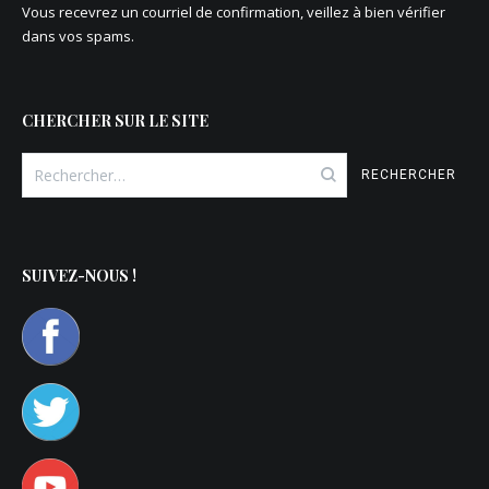
Vous recevrez un courriel de confirmation, veillez à bien vérifier
dans vos spams.
CHERCHER SUR LE SITE
Rechercher :
SUIVEZ-NOUS !