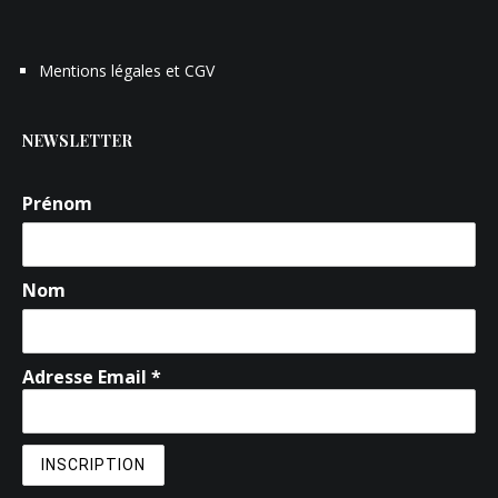
Mentions légales et CGV
NEWSLETTER
Prénom
Nom
Adresse Email *