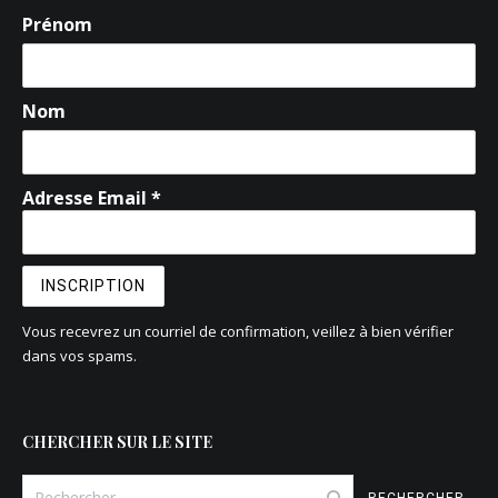
Prénom
Nom
Adresse Email *
Vous recevrez un courriel de confirmation, veillez à bien vérifier
dans vos spams.
CHERCHER SUR LE SITE
Rechercher :