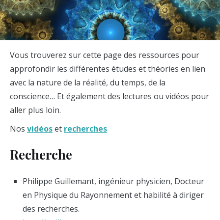
Vous trouverez sur cette page des ressources pour
approfondir les différentes études et théories en lien
avec la nature de la réalité, du temps, de la
conscience… Et également des lectures ou vidéos pour
aller plus loin.
Nos
vidéos
et
recherches
Recherche
Philippe Guillemant, ingénieur physicien, Docteur
en Physique du Rayonnement et habilité à diriger
des recherches.