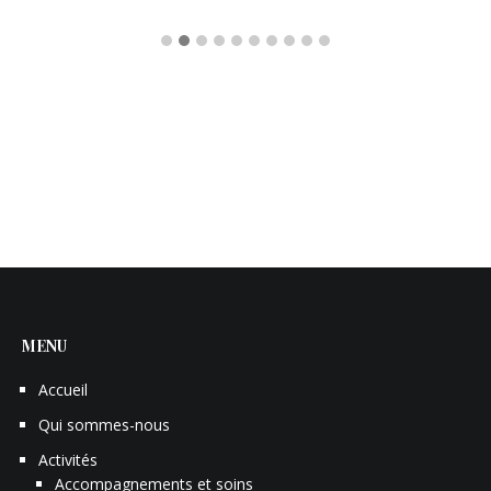
MENU
Accueil
Qui sommes-nous
Activités
Accompagnements et soins