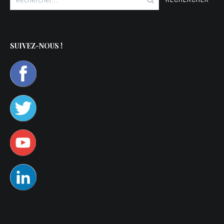
SUIVEZ-NOUS !