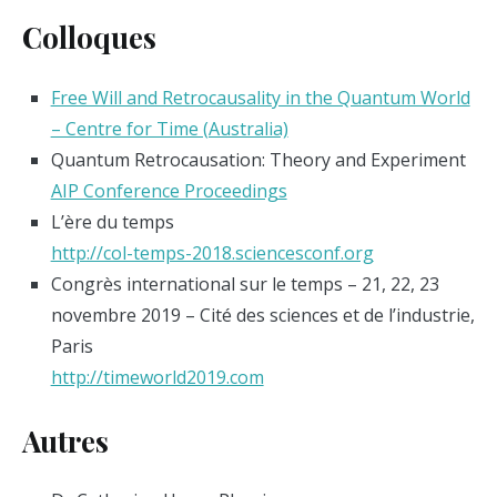
Colloques
Free Will and Retrocausality in the Quantum World
– Centre for Time (Australia)
Quantum Retrocausation: Theory and Experiment
AIP Conference Proceedings
L’ère du temps
http://col-temps-2018.sciencesconf.org
Congrès international sur le temps – 21, 22, 23
novembre 2019 – Cité des sciences et de l’industrie,
Paris
http://timeworld2019.com
Autres