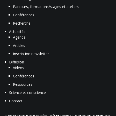
Parcours, formations/stages et ateliers
Conférences
Recherche
Actualités
Agenda
Articles
Inscription newsletter
Diffusion
Vidéos
Conférences
Ressources
Science et conscience
Contact