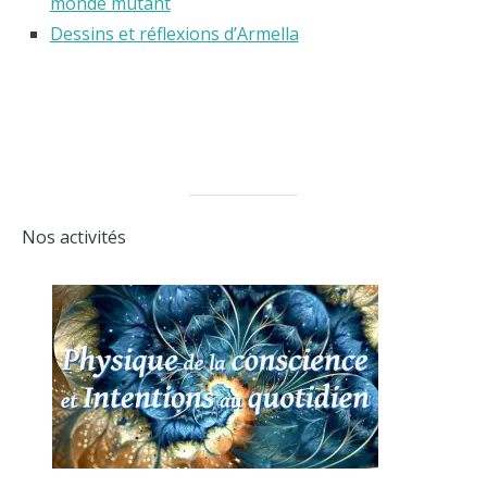
monde mutant
Dessins et réflexions d’Armella
Nos activités