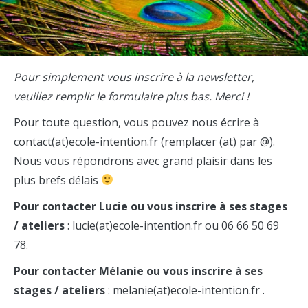
Pour simplement vous inscrire à la newsletter,
veuillez remplir le formulaire plus bas. Merci !
Pour toute question, vous pouvez nous écrire à
contact(at)ecole-intention.fr (remplacer (at) par @).
Nous vous répondrons avec grand plaisir dans les
plus brefs délais
Pour contacter Lucie ou vous inscrire à ses stages
/ ateliers
: lucie(at)ecole-intention.fr ou 06 66 50 69
78.
Pour contacter Mélanie ou vous inscrire à ses
stages / ateliers
: melanie(at)ecole-intention.fr .