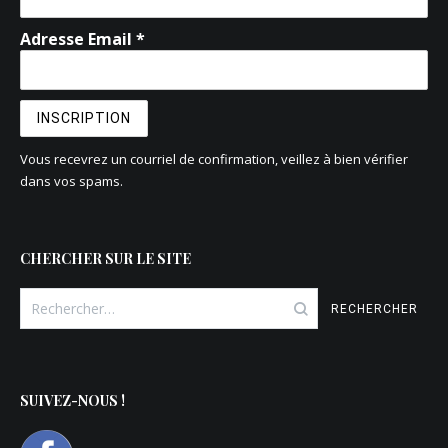
Adresse Email *
Vous recevrez un courriel de confirmation, veillez à bien vérifier
dans vos spams.
CHERCHER SUR LE SITE
Rechercher :
SUIVEZ-NOUS !