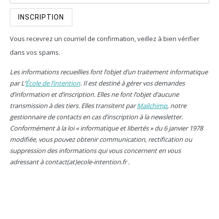
Vous recevrez un courriel de confirmation, veillez à bien vérifier
dans vos spams.
Les informations recueillies font l’objet d’un traitement informatique
par L’
École de l’intention
. Il est destiné à gérer vos demandes
d’information et d’inscription. Elles ne font l’objet d’aucune
transmission à des tiers. Elles transitent par
Mailchimp
, notre
gestionnaire de contacts en cas d’inscription à la newsletter.
Conformément à la loi « informatique et libertés » du 6 janvier 1978
modifiée, vous pouvez obtenir communication, rectification ou
suppression des informations qui vous concernent en vous
adressant à contact(at)ecole-intention.fr .