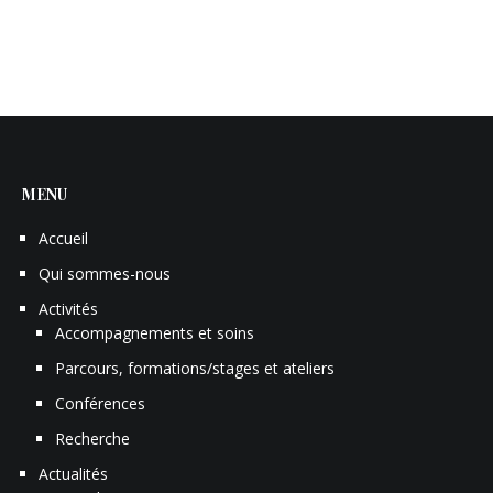
MENU
Accueil
Qui sommes-nous
Activités
Accompagnements et soins
Parcours, formations/stages et ateliers
Conférences
Recherche
Actualités