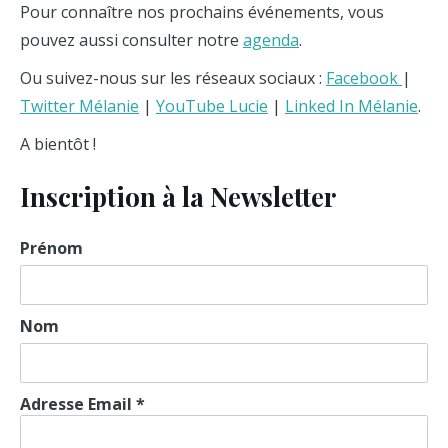
Pour connaître nos prochains événements, vous
pouvez aussi consulter notre
agenda
.
Ou suivez-nous sur les réseaux sociaux :
Facebook
|
Twitter Mélanie
|
YouTube Lucie
|
Linked In Mélanie
.
A bientôt !
Inscription à la Newsletter
Prénom
Nom
Adresse Email *