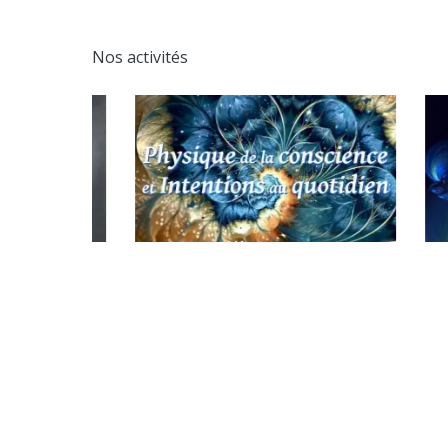
Nos activités