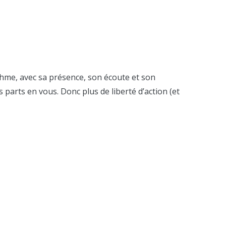
thme, avec sa présence, son écoute et son
 parts en vous. Donc plus de liberté d’action (et