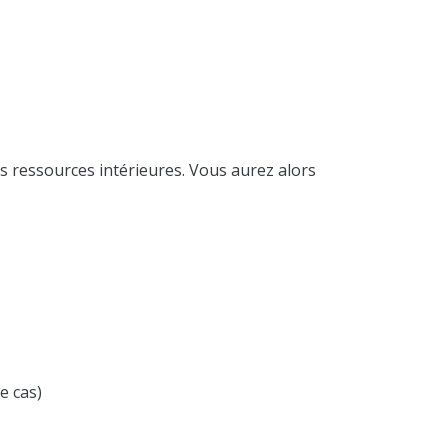
os ressources intérieures. Vous aurez alors
e cas)