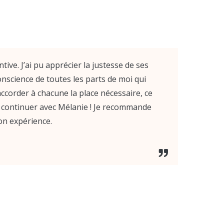
ve. J’ai pu apprécier la justesse de ses
nscience de toutes les parts de moi qui
ccorder à chacune la place nécessaire, ce
 continuer avec Mélanie ! Je recommande
on expérience.