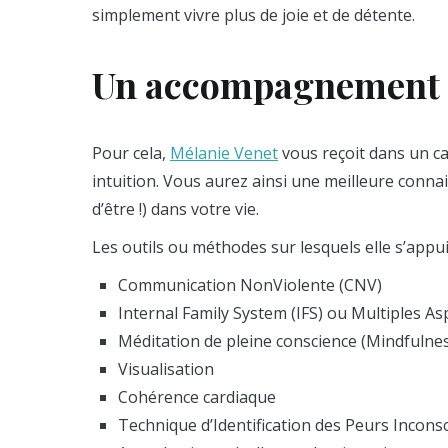
simplement vivre plus de joie et de détente.
Un accompagnement d
Pour cela,
Mélanie Venet
vous reçoit dans un ca
intuition. Vous aurez ainsi une meilleure connai
d’être !) dans votre vie.
Les outils ou méthodes sur lesquels elle s’appuie
Communication NonViolente (CNV)
Internal Family System (IFS) ou Multiples As
Méditation de pleine conscience (Mindfulne
Visualisation
Cohérence cardiaque
Technique d’Identification des Peurs Inconsc