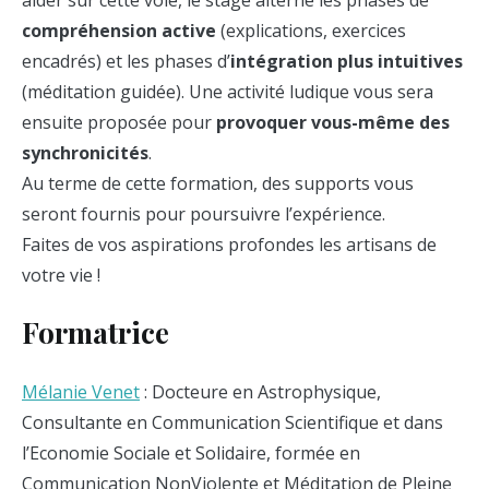
compréhension active
(explications, exercices
encadrés) et les phases d’
intégration plus intuitives
(méditation guidée). Une activité ludique vous sera
ensuite proposée pour
provoquer vous-même des
synchronicités
.
Au terme de cette formation, des supports vous
seront fournis pour poursuivre l’expérience.
Faites de vos aspirations profondes les artisans de
votre vie !
Formatrice
Mélanie Venet
: Docteure en Astrophysique,
Consultante en Communication Scientifique et dans
l’Economie Sociale et Solidaire, formée en
Communication NonViolente et Méditation de Pleine