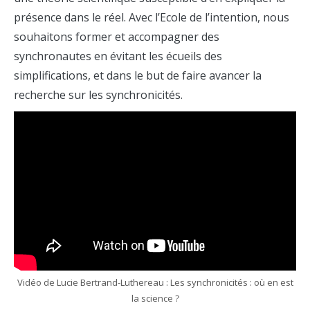
présence dans le réel. Avec l’Ecole de l’intention, nous
souhaitons former et accompagner des
synchronautes en évitant les écueils des
simplifications, et dans le but de faire avancer la
recherche sur les synchronicités.
Vidéo de Lucie Bertrand-Luthereau : Les synchronicités : où en est
la science ?