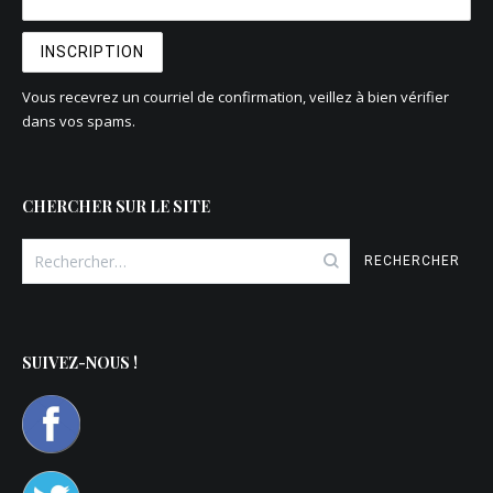
Vous recevrez un courriel de confirmation, veillez à bien vérifier
dans vos spams.
CHERCHER SUR LE SITE
Rechercher :
SUIVEZ-NOUS !