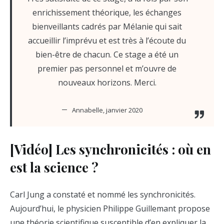
enrichissement théorique, les échanges
bienveillants cadrés par Mélanie qui sait
accueillir l’imprévu et est très à l’écoute du
bien-être de chacun. Ce stage a été un
premier pas personnel et m’ouvre de
nouveaux horizons. Merci.
Annabelle, janvier 2020
[Vidéo] Les synchronicités : où en
est la science ?
Carl Jung a constaté et nommé les synchronicités.
Aujourd’hui, le physicien Philippe Guillemant propose
une théorie scientifique susceptible d’en expliquer la