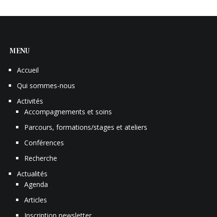
MENU
Accueil
Qui sommes-nous
Activités
Accompagnements et soins
Parcours, formations/stages et ateliers
Conférences
Recherche
Actualités
Agenda
Articles
Inscription newsletter