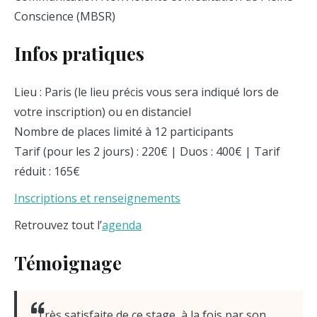
Conscience (MBSR)
Infos pratiques
Lieu : Paris (le lieu précis vous sera indiqué lors de
votre inscription) ou en distanciel
Nombre de places limité à 12 participants
Tarif (pour les 2 jours) : 220€ | Duos : 400€ | Tarif
réduit : 165€
Inscriptions et renseignements
Retrouvez tout l’
agenda
Témoignage
Très satisfaite de ce stage, à la fois par son