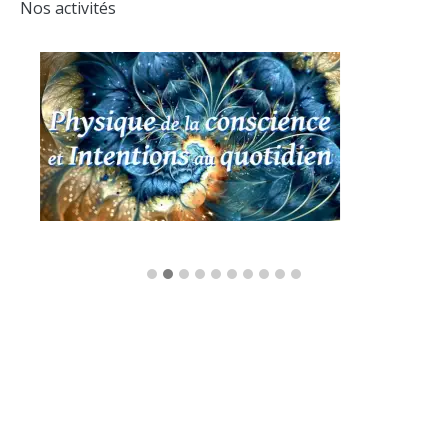
Nos activités