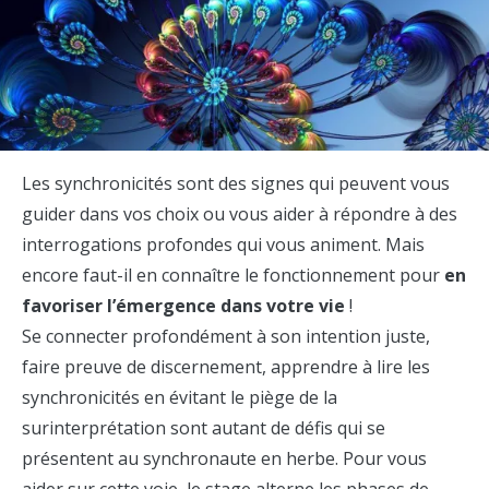
Les synchronicités sont des signes qui peuvent vous
guider dans vos choix ou vous aider à répondre à des
interrogations profondes qui vous animent. Mais
encore faut-il en connaître le fonctionnement pour
en
favoriser l’émergence dans votre vie
!
Se connecter profondément à son intention juste,
faire preuve de discernement, apprendre à lire les
synchronicités en évitant le piège de la
surinterprétation sont autant de défis qui se
présentent au synchronaute en herbe. Pour vous
aider sur cette voie, le stage alterne les phases de