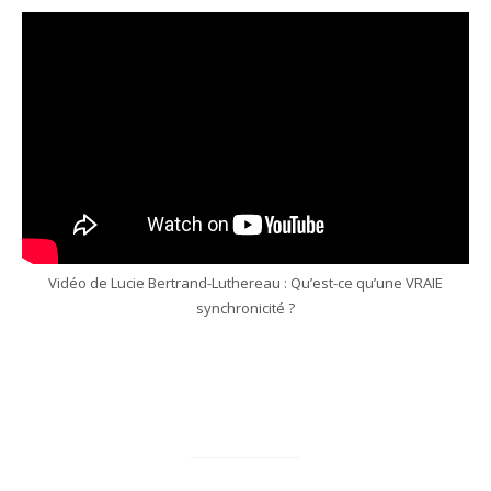
Vidéo de Lucie Bertrand-Luthereau : Qu’est-ce qu’une VRAIE
synchronicité ?