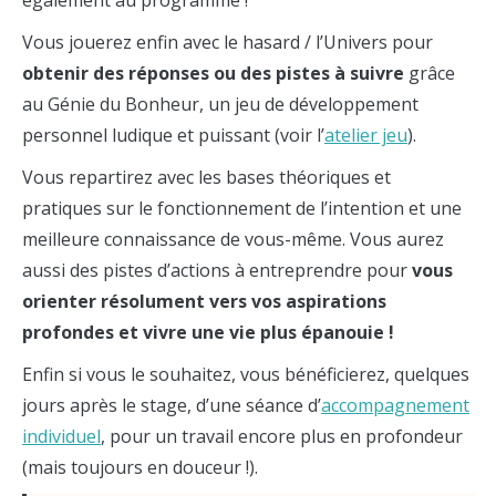
Vous jouerez enfin avec le hasard / l’Univers pour
obtenir des réponses ou des pistes à suivre
grâce
au Génie du Bonheur, un jeu de développement
personnel ludique et puissant (voir l’
atelier jeu
).
Vous repartirez avec les bases théoriques et
pratiques sur le fonctionnement de l’intention et une
meilleure connaissance de vous-même. Vous aurez
aussi des pistes d’actions à entreprendre pour
vous
orienter résolument vers vos aspirations
profondes et vivre une vie plus épanouie !
Enfin si vous le souhaitez, vous bénéficierez, quelques
jours après le stage, d’une séance d’
accompagnement
individuel
, pour un travail encore plus en profondeur
(mais toujours en douceur !).