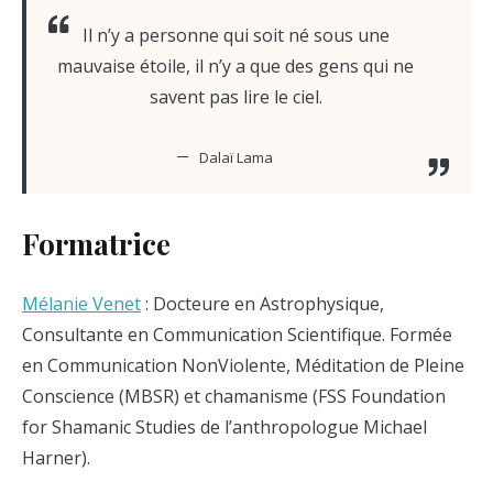
Il n’y a personne qui soit né sous une
mauvaise étoile, il n’y a que des gens qui ne
savent pas lire le ciel.
Dalaï Lama
Formatrice
Mélanie Venet
: Docteure en Astrophysique,
Consultante en Communication Scientifique. Formée
en Communication NonViolente, Méditation de Pleine
Conscience (MBSR) et chamanisme (FSS Foundation
for Shamanic Studies de l’anthropologue Michael
Harner).