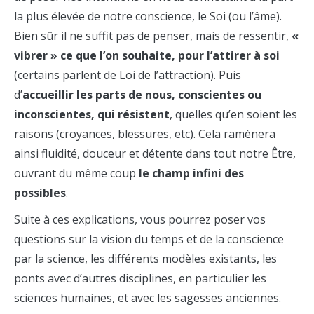
la plus élevée de notre conscience, le Soi (ou l’âme).
Bien sûr il ne suffit pas de penser, mais de ressentir,
«
vibrer » ce que l’on souhaite, pour l’attirer à soi
(certains parlent de Loi de l’attraction). Puis
d’
accueillir les parts de nous, conscientes ou
inconscientes, qui résistent
, quelles qu’en soient les
raisons (croyances, blessures, etc). Cela ramènera
ainsi fluidité, douceur et détente dans tout notre Être,
ouvrant du même coup
le champ infini des
possibles
.
Suite à ces explications, vous pourrez poser vos
questions sur la vision du temps et de la conscience
par la science, les différents modèles existants, les
ponts avec d’autres disciplines, en particulier les
sciences humaines, et avec les sagesses anciennes.