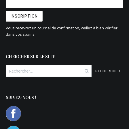
Vous recevrez un courriel de confirmation, veillez à bien vérifier
dans vos spams.
CHERCHER SUR LE SITE
Rechercher :
SUIVEZ-NOUS !