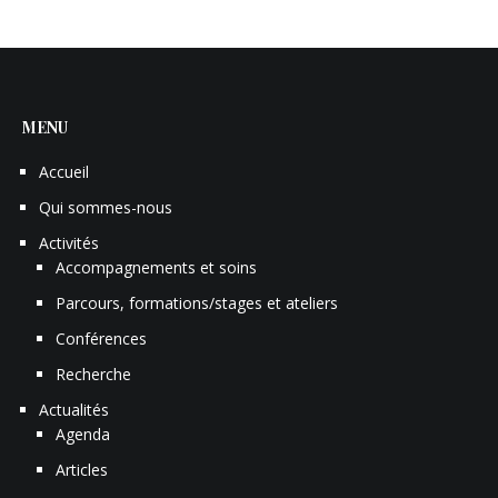
MENU
Accueil
Qui sommes-nous
Activités
Accompagnements et soins
Parcours, formations/stages et ateliers
Conférences
Recherche
Actualités
Agenda
Articles