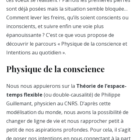
sont déjà posées mais la situation semble bloquée…
Comment lever les freins, qu’ils soient conscients ou
inconscients, et suivre enfin une voie plus
épanouissante ? C’est ce que vous propose de
découvrir le parcours « Physique de la conscience et
Intentions au quotidien ».
Physique de la conscience
Nous nous appuierons sur la
Théorie de l’espace-
temps flexible
(ou double-causalité) de Philippe
Guillemant, physicien au CNRS. D’après cette
modélisation du monde, nous avons la possibilité de
changer de ligne de vie et nous rapprocher petit à
petit de nos aspirations profondes. Pour cela, il s’agit
de poser nos intentions en nous connectant à la part