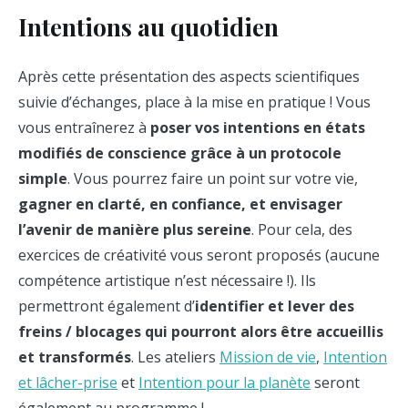
Intentions au quotidien
Après cette présentation des aspects scientifiques
suivie d’échanges, place à la mise en pratique ! Vous
vous entraînerez à
poser vos intentions en états
modifiés de conscience grâce à un protocole
simple
. Vous pourrez faire un point sur votre vie,
gagner en clarté, en confiance, et envisager
l’avenir de manière plus sereine
. Pour cela, des
exercices de créativité vous seront proposés (aucune
compétence artistique n’est nécessaire !). Ils
permettront également d’
identifier et lever des
freins / blocages qui pourront alors être accueillis
et transformés
. Les ateliers
Mission de vie
,
Intention
et lâcher-prise
et
Intention pour la planète
seront
également au programme !