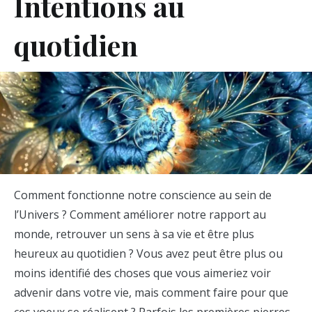
Intentions au
quotidien
Comment fonctionne notre conscience au sein de
l’Univers ? Comment améliorer notre rapport au
monde, retrouver un sens à sa vie et être plus
heureux au quotidien ? Vous avez peut être plus ou
moins identifié des choses que vous aimeriez voir
advenir dans votre vie, mais comment faire pour que
ces voeux se réalisent ? Parfois les premières pierres