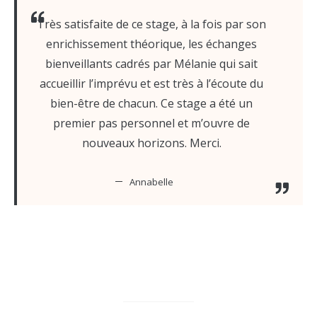
Très satisfaite de ce stage, à la fois par son
enrichissement théorique, les échanges
bienveillants cadrés par Mélanie qui sait
accueillir l’imprévu et est très à l’écoute du
bien-être de chacun. Ce stage a été un
premier pas personnel et m’ouvre de
nouveaux horizons. Merci.
Annabelle