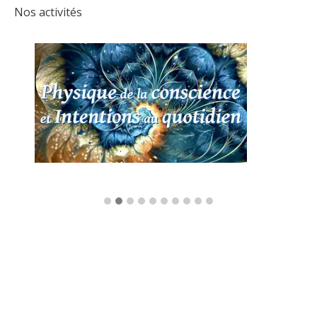
Nos activités