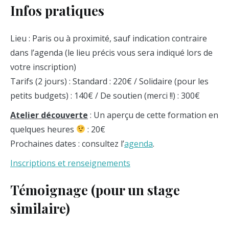
Infos pratiques
Lieu : Paris ou à proximité, sauf indication contraire
dans l’agenda (le lieu précis vous sera indiqué lors de
votre inscription)
Tarifs (2 jours) : Standard : 220€ / Solidaire (pour les
petits budgets) : 140€ / De soutien (merci !!) : 300€
Atelier découverte
: Un aperçu de cette formation en
quelques heures
: 20€
Prochaines dates : consultez l’
agenda
.
Inscriptions et renseignements
Témoignage (pour un stage
similaire)