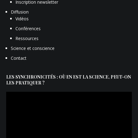
Inscription newsletter
Diffusion
Vidéos
Conférences
Ressources
Science et conscience
Contact
LES SYNCHRONICITÉS : OÙ EN EST LA SCIENCE, PEUT-ON
LES PRATIQUER ?
Lecteur
vidéo